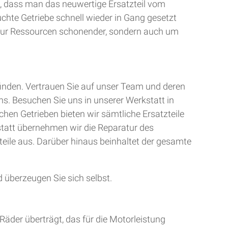
, dass man das neuwertige Ersatzteil vom
uchte Getriebe schnell wieder in Gang gesetzt
t nur Ressourcen schonender, sondern auch um
finden. Vertrauen Sie auf unser Team und deren
ns. Besuchen Sie uns in unserer Werkstatt in
chen Getrieben bieten wir sämtliche Ersatzteile
kstatt übernehmen wir die Reparatur des
teile aus. Darüber hinaus beinhaltet der gesamte
 überzeugen Sie sich selbst.
Räder überträgt, das für die Motorleistung