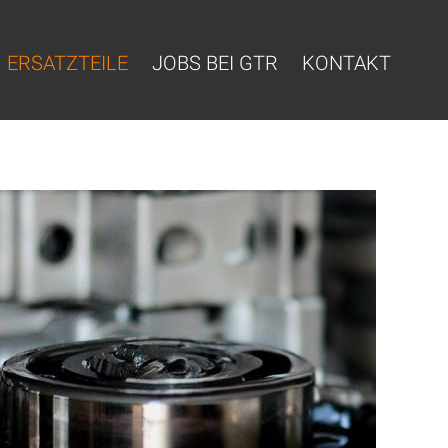
ERSATZTEILE
JOBS BEI GTR
KONTAKT