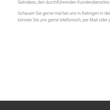
Getriebes, den durchführenden Kundendiensttech
Schauen Sie gerne mal bei uns in Ratingen in de
können Sie uns gerne telefonisch, per Mail oder 