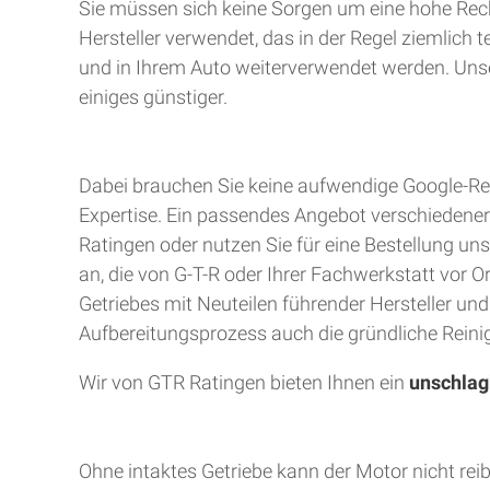
Sie müssen sich keine Sorgen um eine hohe Rec
Hersteller verwendet, das in der Regel ziemlich 
und in Ihrem Auto weiterverwendet werden. Unser
einiges günstiger.
Dabei brauchen Sie keine aufwendige Google-Rec
Expertise. Ein passendes Angebot verschiedener A
Ratingen oder nutzen Sie für eine Bestellung uns
an, die von G-T-R oder Ihrer Fachwerkstatt vor 
Getriebes mit Neuteilen führender Hersteller un
Aufbereitungsprozess auch die gründliche Reinig
Wir von GTR Ratingen bieten Ihnen ein
unschlag
Ohne intaktes Getriebe kann der Motor nicht rei