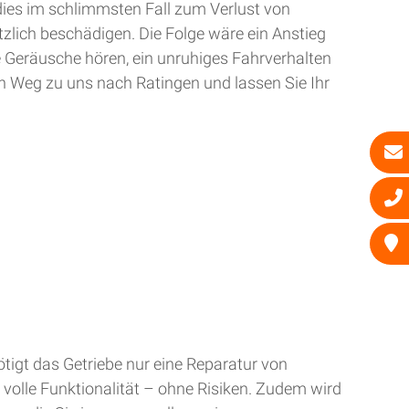
dies im schlimmsten Fall zum Verlust von
zlich beschädigen. Die Folge wäre ein Anstieg
e Geräusche hören, ein unruhiges Fahrverhalten
n Weg zu uns nach Ratingen und lassen Sie Ihr
tigt das Getriebe nur eine Reparatur von
 volle Funktionalität – ohne Risiken. Zudem wird