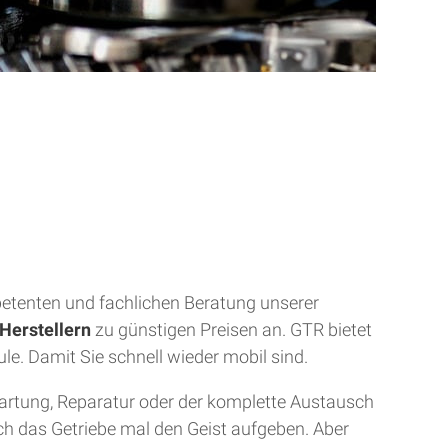
mpetenten und fachlichen Beratung unserer
Herstellern
zu günstigen Preisen an. GTR bietet
ule. Damit Sie schnell wieder mobil sind.
Wartung, Reparatur oder der komplette Austausch
uch das Getriebe mal den Geist aufgeben. Aber