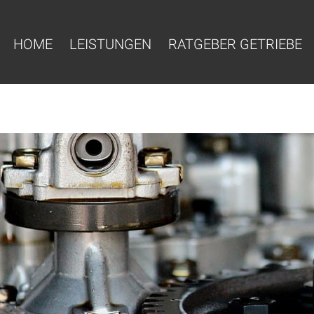
HOME
LEISTUNGEN
RATGEBER GETRIEBE