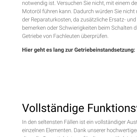
notwendig ist. Versuchen Sie nicht, mit einem d
Motoröl führen kann. Dadurch würden Sie nicht 
der Reparaturkosten, da zusätzliche Ersatz- und
bemerken oder Schwierigkeiten beim Schalten de
Getriebe von Fachleuten überprüfen.
Hier geht es lang zur Getriebeinstandsetzung:
Vollständige Funktion
In den seltensten Fällen ist ein vollständiger 
einzelnen Elementen. Dank unserer hochwertigen 