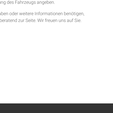
tung des Fahrzeugs angeben.
aben oder weitere Informationen benötigen,
eratend zur Seite. Wir freuen uns auf Sie.