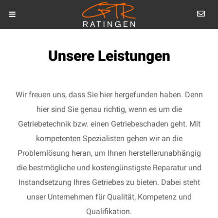
Unsere Leistungen
Wir freuen uns, dass Sie hier hergefunden haben. Denn
hier sind Sie genau richtig, wenn es um die
Getriebetechnik bzw. einen Getriebeschaden geht. Mit
kompetenten Spezialisten gehen wir an die
Problemlösung heran, um Ihnen herstellerunabhängig
die bestmögliche und kostengünstigste Reparatur und
Instandsetzung Ihres Getriebes zu bieten. Dabei steht
unser Unternehmen für Qualität, Kompetenz und
Qualifikation.