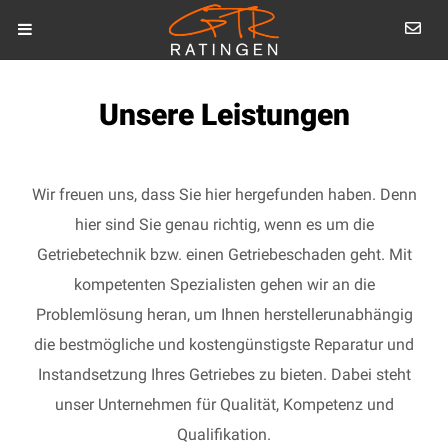
Unsere Leistungen
Wir freuen uns, dass Sie hier hergefunden haben. Denn
hier sind Sie genau richtig, wenn es um die
Getriebetechnik bzw. einen Getriebeschaden geht. Mit
kompetenten Spezialisten gehen wir an die
Problemlösung heran, um Ihnen herstellerunabhängig
die bestmögliche und kostengünstigste Reparatur und
Instandsetzung Ihres Getriebes zu bieten. Dabei steht
unser Unternehmen für Qualität, Kompetenz und
Qualifikation.