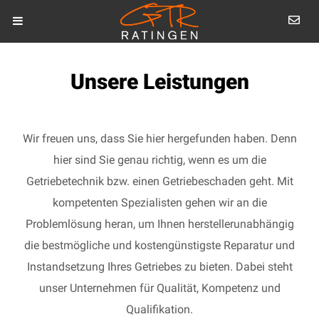
Unsere Leistungen
Wir freuen uns, dass Sie hier hergefunden haben. Denn
hier sind Sie genau richtig, wenn es um die
Getriebetechnik bzw. einen Getriebeschaden geht. Mit
kompetenten Spezialisten gehen wir an die
Problemlösung heran, um Ihnen herstellerunabhängig
die bestmögliche und kostengünstigste Reparatur und
Instandsetzung Ihres Getriebes zu bieten. Dabei steht
unser Unternehmen für Qualität, Kompetenz und
Qualifikation.