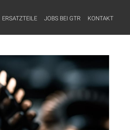
ERSATZTEILE
JOBS BEI GTR
KONTAKT