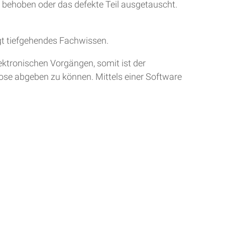
r behoben oder das defekte Teil ausgetauscht.
gt tiefgehendes Fachwissen.
ktronischen Vorgängen, somit ist der
nose abgeben zu können. Mittels einer Software