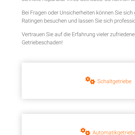
Bei Fragen oder Unsicherheiten können Sie sich 
Ratingen besuchen und lassen Sie sich professio
Vertrauen Sie auf die Erfahrung vieler zufriede
Getriebeschaden!
Schaltgetriebe
Automatikgetrieb