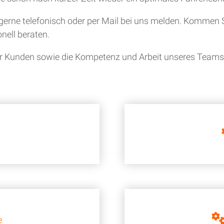
gerne telefonisch oder per Mail bei uns melden. Kommen S
nell beraten.
ner Kunden sowie die Kompetenz und Arbeit unseres Teams i
e