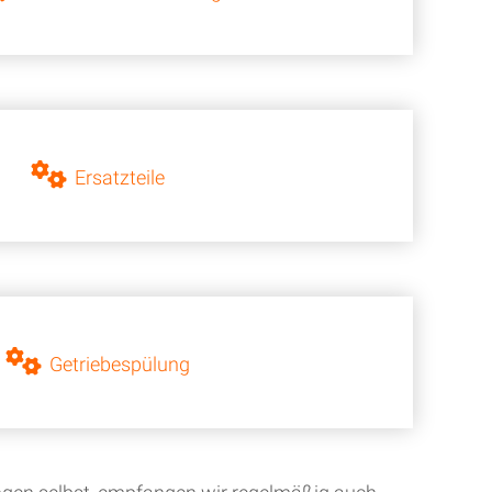
Ersatzteile
Getriebespülung