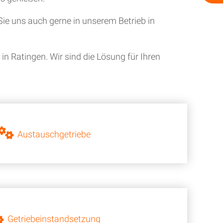
ie uns auch gerne in unserem Betrieb in
n Ratingen. Wir sind die Lösung für Ihren
Austauschgetriebe
Getriebeinstandsetzung