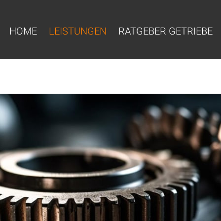
HOME
LEISTUNGEN
RATGEBER GETRIEBE