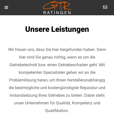
Unsere Leistungen
Wir freuen uns, dass Sie hier hergefunden haben. Denn
hier sind Sie genau richtig, wenn es um die
Getriebetechnik bzw. einen Getriebeschaden geht. Mit
kompetenten Spezialisten gehen wir an die
Problemlösung heran, um Ihnen herstellerunabhängig
die bestmögliche und kostengünstigste Reparatur und
Instandsetzung Ihres Getriebes zu bieten. Dabei steht
unser Unternehmen für Qualität, Kompetenz und
Qualifikation.