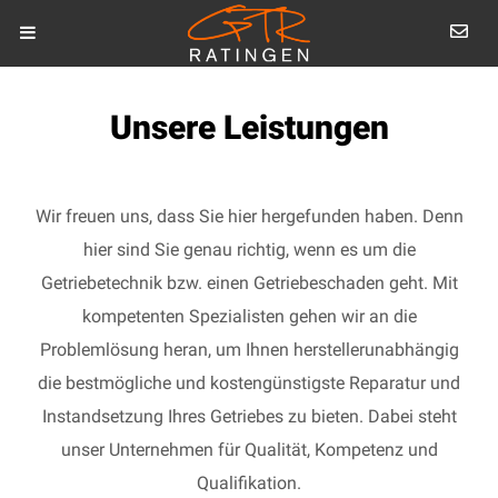
Unsere Leistungen
Wir freuen uns, dass Sie hier hergefunden haben. Denn
hier sind Sie genau richtig, wenn es um die
Getriebetechnik bzw. einen Getriebeschaden geht. Mit
kompetenten Spezialisten gehen wir an die
Problemlösung heran, um Ihnen herstellerunabhängig
die bestmögliche und kostengünstigste Reparatur und
Instandsetzung Ihres Getriebes zu bieten. Dabei steht
unser Unternehmen für Qualität, Kompetenz und
Qualifikation.