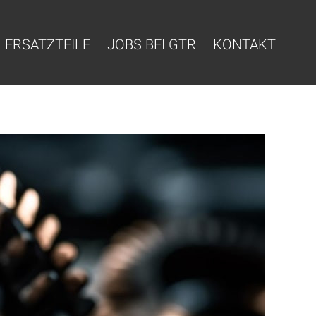
ERSATZTEILE
JOBS BEI GTR
KONTAKT