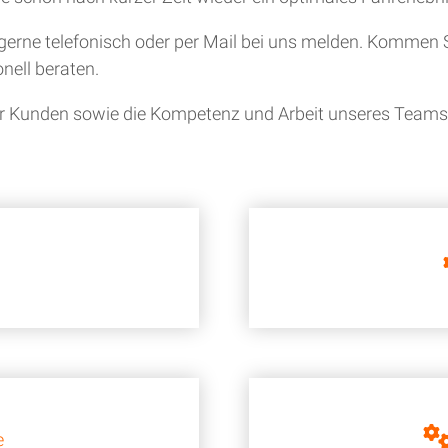
gerne telefonisch oder per Mail bei uns melden. Kommen S
nell beraten.
ner Kunden sowie die Kompetenz und Arbeit unseres Teams i
e