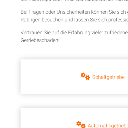
Bei Fragen oder Unsicherheiten können Sie sich 
Ratingen besuchen und lassen Sie sich professio
Vertrauen Sie auf die Erfahrung vieler zufriede
Getriebeschaden!
Schaltgetriebe
Automatikgetrieb