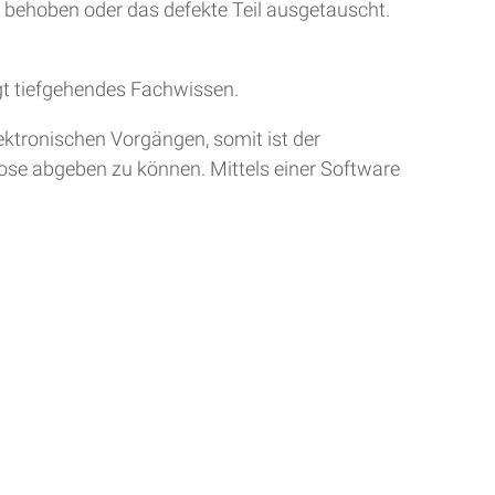
r behoben oder das defekte Teil ausgetauscht.
gt tiefgehendes Fachwissen.
ktronischen Vorgängen, somit ist der
nose abgeben zu können. Mittels einer Software