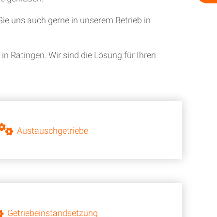
ie uns auch gerne in unserem Betrieb in
n Ratingen. Wir sind die Lösung für Ihren
Austauschgetriebe
Getriebeinstandsetzung