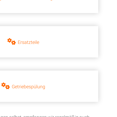
Ersatzteile
Getriebespülung