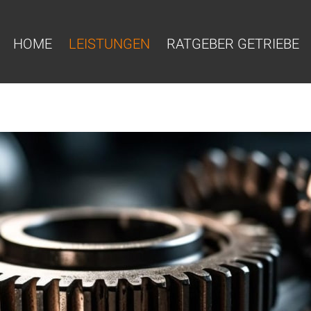
HOME
LEISTUNGEN
RATGEBER GETRIEBE