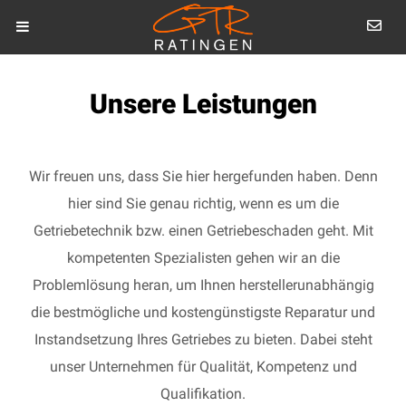
Unsere Leistungen
Wir freuen uns, dass Sie hier hergefunden haben. Denn
hier sind Sie genau richtig, wenn es um die
Getriebetechnik bzw. einen Getriebeschaden geht. Mit
kompetenten Spezialisten gehen wir an die
Problemlösung heran, um Ihnen herstellerunabhängig
die bestmögliche und kostengünstigste Reparatur und
Instandsetzung Ihres Getriebes zu bieten. Dabei steht
unser Unternehmen für Qualität, Kompetenz und
Qualifikation.