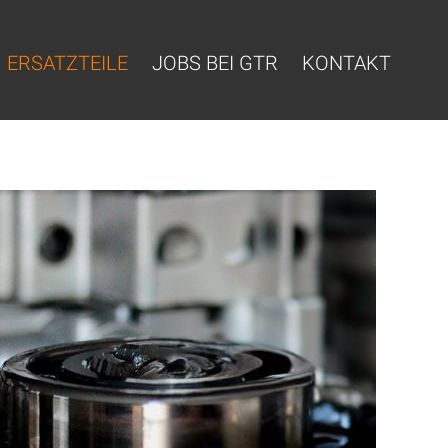
ERSATZTEILE
JOBS BEI GTR
KONTAKT