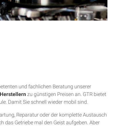
mpetenten und fachlichen Beratung unserer
Herstellern
zu günstigen Preisen an. GTR bietet
ule. Damit Sie schnell wieder mobil sind.
Wartung, Reparatur oder der komplette Austausch
uch das Getriebe mal den Geist aufgeben. Aber