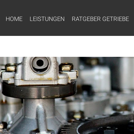
HOME
LEISTUNGEN
RATGEBER GETRIEBE