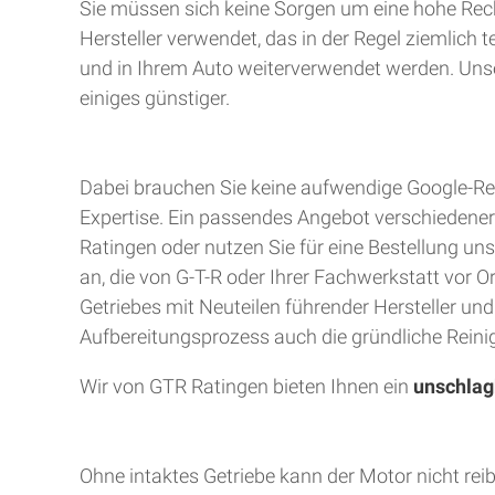
Sie müssen sich keine Sorgen um eine hohe Rec
Hersteller verwendet, das in der Regel ziemlich 
und in Ihrem Auto weiterverwendet werden. Unser
einiges günstiger.
Dabei brauchen Sie keine aufwendige Google-Rec
Expertise. Ein passendes Angebot verschiedener A
Ratingen oder nutzen Sie für eine Bestellung uns
an, die von G-T-R oder Ihrer Fachwerkstatt vor 
Getriebes mit Neuteilen führender Hersteller un
Aufbereitungsprozess auch die gründliche Reinig
Wir von GTR Ratingen bieten Ihnen ein
unschlag
Ohne intaktes Getriebe kann der Motor nicht rei