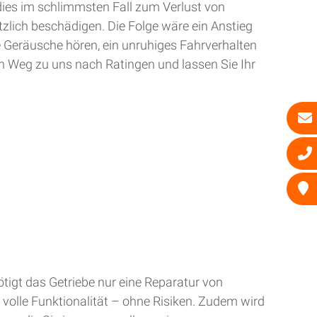
dies im schlimmsten Fall zum Verlust von
zlich beschädigen. Die Folge wäre ein Anstieg
e Geräusche hören, ein unruhiges Fahrverhalten
n Weg zu uns nach Ratingen und lassen Sie Ihr
tigt das Getriebe nur eine Reparatur von
 volle Funktionalität – ohne Risiken. Zudem wird