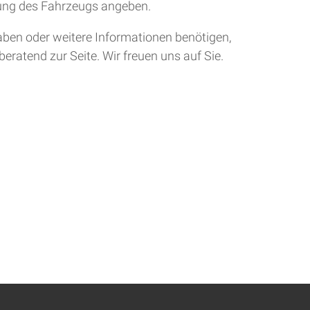
tung des Fahrzeugs angeben.
aben oder weitere Informationen benötigen,
eratend zur Seite. Wir freuen uns auf Sie.