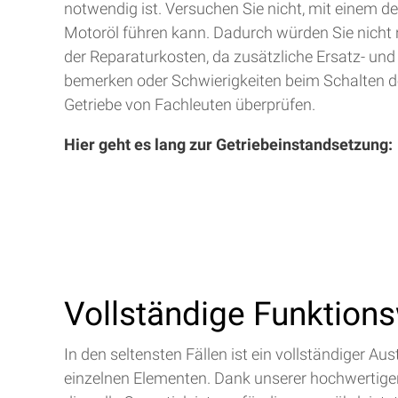
notwendig ist. Versuchen Sie nicht, mit einem d
Motoröl führen kann. Dadurch würden Sie nicht 
der Reparaturkosten, da zusätzliche Ersatz- und
bemerken oder Schwierigkeiten beim Schalten de
Getriebe von Fachleuten überprüfen.
Hier geht es lang zur Getriebeinstandsetzung:
Vollständige Funktion
In den seltensten Fällen ist ein vollständiger 
einzelnen Elementen. Dank unserer hochwertigen 