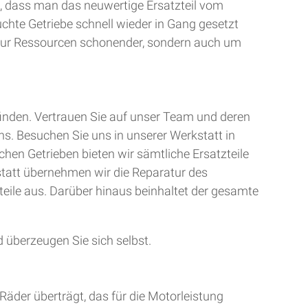
, dass man das neuwertige Ersatzteil vom
uchte Getriebe schnell wieder in Gang gesetzt
t nur Ressourcen schonender, sondern auch um
finden. Vertrauen Sie auf unser Team und deren
ns. Besuchen Sie uns in unserer Werkstatt in
chen Getrieben bieten wir sämtliche Ersatzteile
kstatt übernehmen wir die Reparatur des
teile aus. Darüber hinaus beinhaltet der gesamte
 überzeugen Sie sich selbst.
Räder überträgt, das für die Motorleistung