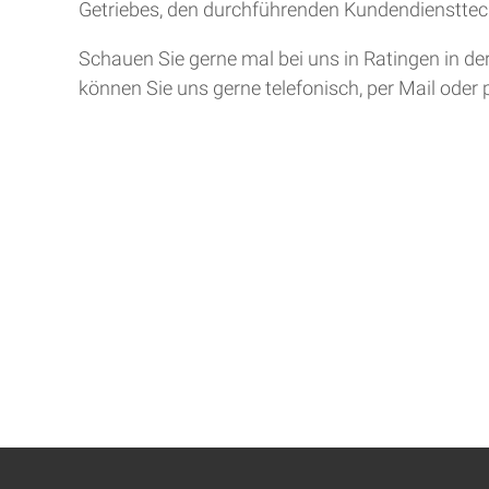
Getriebes, den durchführenden Kundendiensttech
Schauen Sie gerne mal bei uns in Ratingen in de
können Sie uns gerne telefonisch, per Mail oder 