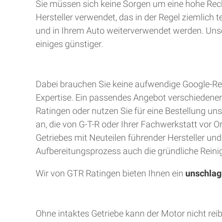
Sie müssen sich keine Sorgen um eine hohe Rec
Hersteller verwendet, das in der Regel ziemlich 
und in Ihrem Auto weiterverwendet werden. Unser
einiges günstiger.
Dabei brauchen Sie keine aufwendige Google-Rec
Expertise. Ein passendes Angebot verschiedener A
Ratingen oder nutzen Sie für eine Bestellung uns
an, die von G-T-R oder Ihrer Fachwerkstatt vor 
Getriebes mit Neuteilen führender Hersteller un
Aufbereitungsprozess auch die gründliche Reinig
Wir von GTR Ratingen bieten Ihnen ein
unschlag
Ohne intaktes Getriebe kann der Motor nicht rei