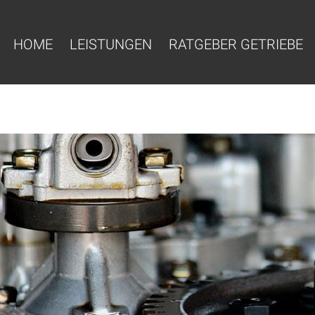
HOME
LEISTUNGEN
RATGEBER GETRIEBE