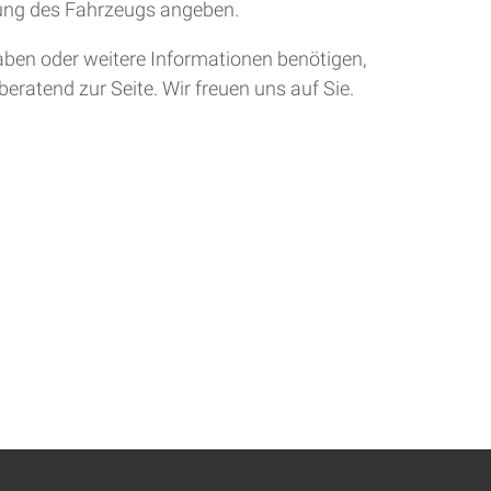
tung des Fahrzeugs angeben.
aben oder weitere Informationen benötigen,
eratend zur Seite. Wir freuen uns auf Sie.