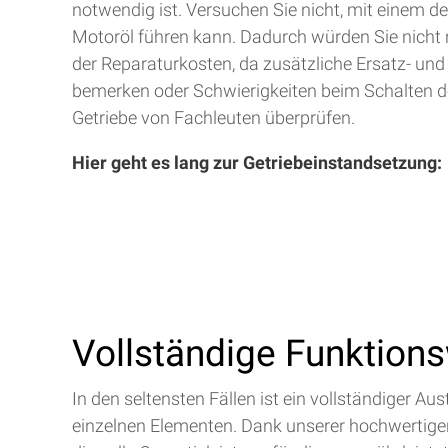
notwendig ist. Versuchen Sie nicht, mit einem d
Motoröl führen kann. Dadurch würden Sie nicht 
der Reparaturkosten, da zusätzliche Ersatz- und
bemerken oder Schwierigkeiten beim Schalten de
Getriebe von Fachleuten überprüfen.
Hier geht es lang zur Getriebeinstandsetzung:
Vollständige Funktion
In den seltensten Fällen ist ein vollständiger 
einzelnen Elementen. Dank unserer hochwertigen 