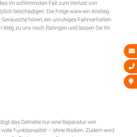
dies im schlimmsten Fall zum Verlust von
zlich beschädigen. Die Folge wäre ein Anstieg
e Geräusche hören, ein unruhiges Fahrverhalten
n Weg zu uns nach Ratingen und lassen Sie Ihr
tigt das Getriebe nur eine Reparatur von
 volle Funktionalität – ohne Risiken. Zudem wird