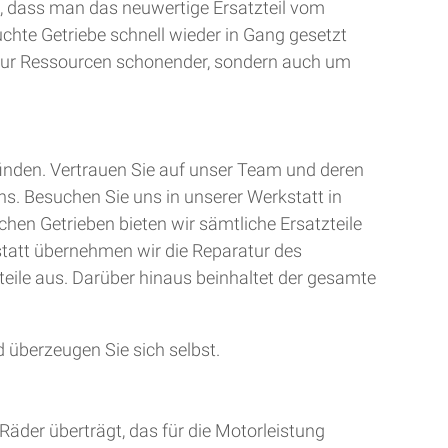
, dass man das neuwertige Ersatzteil vom
uchte Getriebe schnell wieder in Gang gesetzt
t nur Ressourcen schonender, sondern auch um
finden. Vertrauen Sie auf unser Team und deren
ns. Besuchen Sie uns in unserer Werkstatt in
chen Getrieben bieten wir sämtliche Ersatzteile
kstatt übernehmen wir die Reparatur des
teile aus. Darüber hinaus beinhaltet der gesamte
 überzeugen Sie sich selbst.
Räder überträgt, das für die Motorleistung