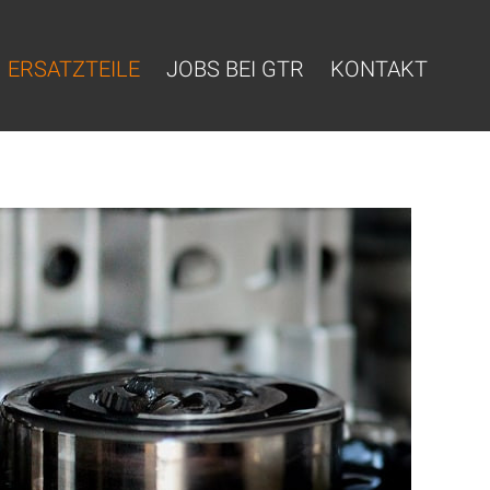
ERSATZTEILE
JOBS BEI GTR
KONTAKT