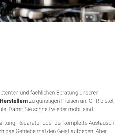
mpetenten und fachlichen Beratung unserer
Herstellern
zu günstigen Preisen an. GTR bietet
ule. Damit Sie schnell wieder mobil sind.
Wartung, Reparatur oder der komplette Austausch
uch das Getriebe mal den Geist aufgeben. Aber