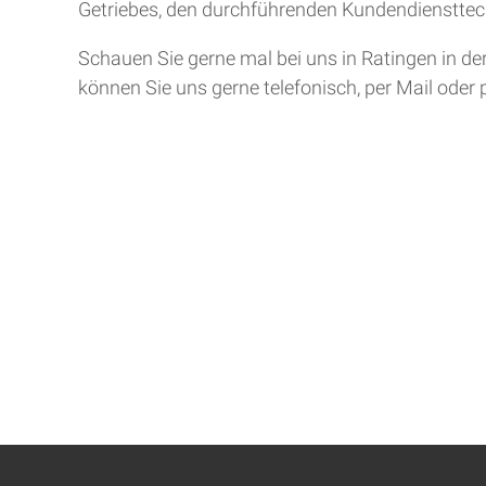
Getriebes, den durchführenden Kundendiensttech
Schauen Sie gerne mal bei uns in Ratingen in de
können Sie uns gerne telefonisch, per Mail oder 