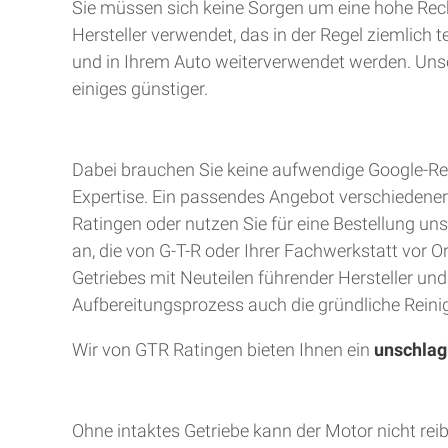
Sie müssen sich keine Sorgen um eine hohe Rec
Hersteller verwendet, das in der Regel ziemlich 
und in Ihrem Auto weiterverwendet werden. Unser
einiges günstiger.
Dabei brauchen Sie keine aufwendige Google-Rec
Expertise. Ein passendes Angebot verschiedener A
Ratingen oder nutzen Sie für eine Bestellung uns
an, die von G-T-R oder Ihrer Fachwerkstatt vor 
Getriebes mit Neuteilen führender Hersteller un
Aufbereitungsprozess auch die gründliche Reinig
Wir von GTR Ratingen bieten Ihnen ein
unschlag
Ohne intaktes Getriebe kann der Motor nicht rei