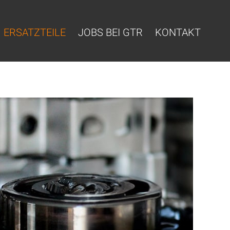
ERSATZTEILE
JOBS BEI GTR
KONTAKT