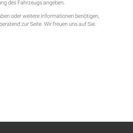
tung des Fahrzeugs angeben.
aben oder weitere Informationen benötigen,
eratend zur Seite. Wir freuen uns auf Sie.