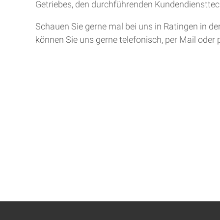
Getriebes, den durchführenden Kundendiensttech
Schauen Sie gerne mal bei uns in Ratingen in de
können Sie uns gerne telefonisch, per Mail oder 