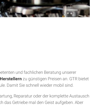
mpetenten und fachlichen Beratung unserer
Herstellern
zu günstigen Preisen an. GTR bietet
ule. Damit Sie schnell wieder mobil sind.
Wartung, Reparatur oder der komplette Austausch
uch das Getriebe mal den Geist aufgeben. Aber