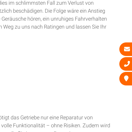
dies im schlimmsten Fall zum Verlust von
zlich beschädigen. Die Folge wäre ein Anstieg
e Geräusche hören, ein unruhiges Fahrverhalten
n Weg zu uns nach Ratingen und lassen Sie Ihr
tigt das Getriebe nur eine Reparatur von
 volle Funktionalität – ohne Risiken. Zudem wird