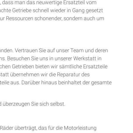
, dass man das neuwertige Ersatzteil vom
uchte Getriebe schnell wieder in Gang gesetzt
t nur Ressourcen schonender, sondern auch um
finden. Vertrauen Sie auf unser Team und deren
ns. Besuchen Sie uns in unserer Werkstatt in
chen Getrieben bieten wir sämtliche Ersatzteile
kstatt übernehmen wir die Reparatur des
teile aus. Darüber hinaus beinhaltet der gesamte
 überzeugen Sie sich selbst.
Räder überträgt, das für die Motorleistung