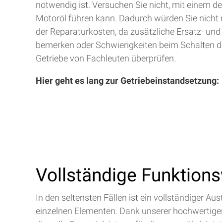
notwendig ist. Versuchen Sie nicht, mit einem d
Motoröl führen kann. Dadurch würden Sie nicht 
der Reparaturkosten, da zusätzliche Ersatz- und
bemerken oder Schwierigkeiten beim Schalten de
Getriebe von Fachleuten überprüfen.
Hier geht es lang zur Getriebeinstandsetzung:
Vollständige Funktion
In den seltensten Fällen ist ein vollständiger 
einzelnen Elementen. Dank unserer hochwertigen 