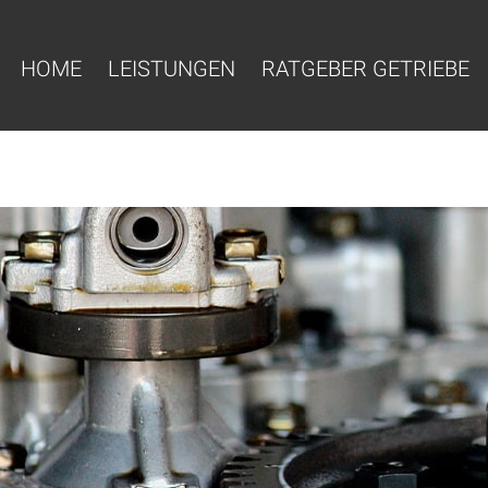
HOME
LEISTUNGEN
RATGEBER GETRIEBE